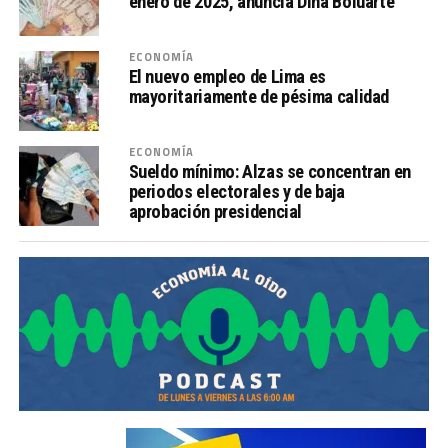
enero de 2025, anuncia Dina Boluarte
ECONOMÍA
El nuevo empleo de Lima es
mayoritariamente de pésima calidad
ECONOMÍA
Sueldo mínimo: Alzas se concentran en
periodos electorales y de baja
aprobación presidencial