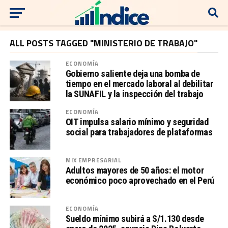
ALL POSTS TAGGED "MINISTERIO DE TRABAJO"
ECONOMÍA
Gobierno saliente deja una bomba de
tiempo en el mercado laboral al debilitar
la SUNAFIL y la inspección del trabajo
ECONOMÍA
OIT impulsa salario mínimo y seguridad
social para trabajadores de plataformas
MIX EMPRESARIAL
Adultos mayores de 50 años: el motor
económico poco aprovechado en el Perú
ECONOMÍA
Sueldo mínimo subirá a S/1.130 desde