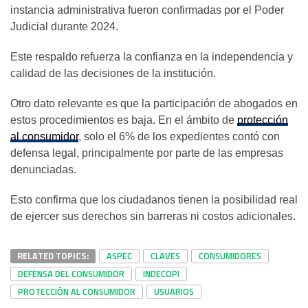
instancia administrativa fueron confirmadas por el Poder
Judicial durante 2024.
Este respaldo refuerza la confianza en la independencia y
calidad de las decisiones de la institución.
Otro dato relevante es que la participación de abogados en
estos procedimientos es baja. En el ámbito de
protección
al consumidor
, solo el 6% de los expedientes contó con
defensa legal, principalmente por parte de las empresas
denunciadas.
Esto confirma que los ciudadanos tienen la posibilidad real
de ejercer sus derechos sin barreras ni costos adicionales.
RELATED TOPICS:
ASPEC
CLAVES
CONSUMIDORES
DEFENSA DEL CONSUMIDOR
INDECOPI
PROTECCIÓN AL CONSUMIDOR
USUARIOS