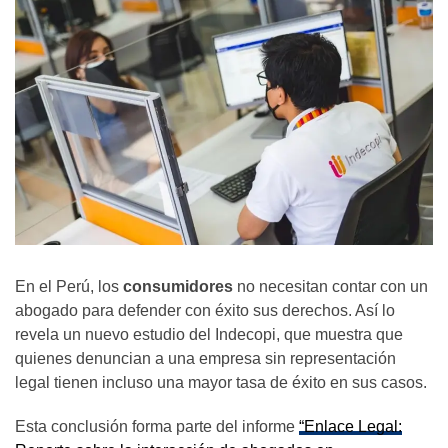
En el Perú, los
consumidores
no necesitan contar con un
abogado para defender con éxito sus derechos. Así lo
revela un nuevo estudio del Indecopi, que muestra que
quienes denuncian a una empresa sin representación
legal tienen incluso una mayor tasa de éxito en sus casos.
Esta conclusión forma parte del informe
“Enlace Legal: