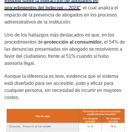
Reporte sobre la interacción de abogados en
procedimientos del Indecopi – 2024”
, el cual analiza el
impacto de la presencia de abogados en los procesos
administrativos de la institución.
Uno de los hallazgos más destacados es que, en los
procedimientos de
protección al consumidor
, el 54% de
las denuncias presentadas sin abogado se resolvieron a
favor del ciudadano, frente al 51% cuando sí hubo
asesoría legal.
Aunque la diferencia es leve, evidencia que el sistema
está diseñado para ser accesible, justo y eficaz para
cualquier persona, sin necesidad de incurrir en mayores
costos.