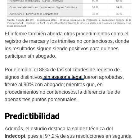
El informe también aborda otros procedimientos como el
registro de marcas y los trámites no contenciosos, donde
los resultados siguen siendo positivos para quienes
participan sin abogado.
Por ejemplo, el 88% de las solicitudes de registro de
signos distintivos
sin asesoría legal
fueron aprobadas,
frente al 90% con abogado; mientras que, en
procedimientos no contenciosos, la diferencia fue de
apenas tres puntos porcentuales.
Predictibilidad
Además, el estudio destaca la solidez técnica del
Indecopi
, pues el 97,2% de sus resoluciones en segunda