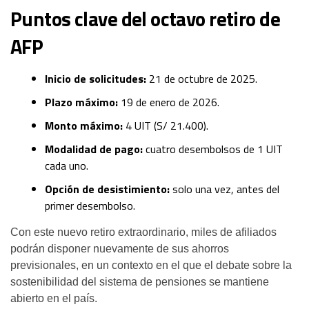
Puntos clave del octavo retiro de
AFP
Inicio de solicitudes:
21 de octubre de 2025.
Plazo máximo:
19 de enero de 2026.
Monto máximo:
4 UIT (S/ 21.400).
Modalidad de pago:
cuatro desembolsos de 1 UIT
cada uno.
Opción de desistimiento:
solo una vez, antes del
primer desembolso.
Con este nuevo retiro extraordinario, miles de afiliados
podrán disponer nuevamente de sus ahorros
previsionales, en un contexto en el que el debate sobre la
sostenibilidad del sistema de pensiones se mantiene
abierto en el país.