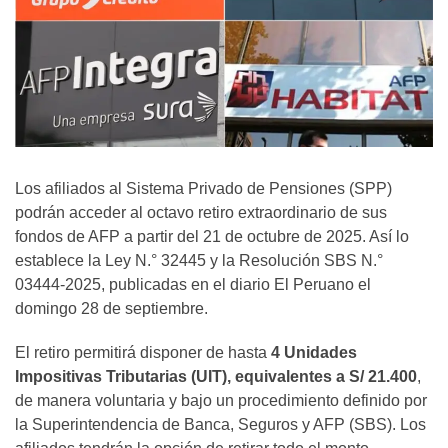
Los afiliados al Sistema Privado de Pensiones (SPP)
podrán acceder al octavo retiro extraordinario de sus
fondos de AFP a partir del 21 de octubre de 2025. Así lo
establece la Ley N.° 32445 y la Resolución SBS N.°
03444-2025, publicadas en el diario El Peruano el
domingo 28 de septiembre.
El retiro permitirá disponer de hasta
4 Unidades
Impositivas Tributarias (UIT), equivalentes a S/ 21.400
,
de manera voluntaria y bajo un procedimiento definido por
la Superintendencia de Banca, Seguros y AFP (SBS). Los