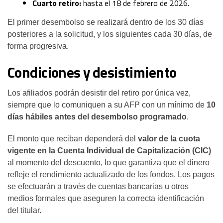
Cuarto retiro:
hasta el 18 de febrero de 2026.
El primer desembolso se realizará dentro de los 30 días
posteriores a la solicitud, y los siguientes cada 30 días, de
forma progresiva.
Condiciones y desistimiento
Los afiliados podrán desistir del retiro por única vez,
siempre que lo comuniquen a su AFP con un mínimo de
10
días hábiles antes del desembolso programado
.
El monto que reciban dependerá del
valor de la cuota
vigente en la Cuenta Individual de Capitalización (CIC)
al momento del descuento, lo que garantiza que el dinero
refleje el rendimiento actualizado de los fondos. Los pagos
se efectuarán a través de cuentas bancarias u otros
medios formales que aseguren la correcta identificación
del titular.