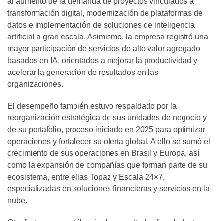
al aumento de la demanda de proyectos vinculados a
transformación digital, modernización de plataformas de
datos e implementación de soluciones de inteligencia
artificial a gran escala. Asimismo, la empresa registró una
mayor participación de servicios de alto valor agregado
basados en IA, orientados a mejorar la productividad y
acelerar la generación de resultados en las
organizaciones.
El desempeño también estuvo respaldado por la
reorganización estratégica de sus unidades de negocio y
de su portafolio, proceso iniciado en 2025 para optimizar
operaciones y fortalecer su oferta global. A ello se sumó el
crecimiento de sus operaciones en Brasil y Europa, así
como la expansión de compañías que forman parte de su
ecosistema, entre ellas Topaz y Escala 24×7,
especializadas en soluciones financieras y servicios en la
nube.