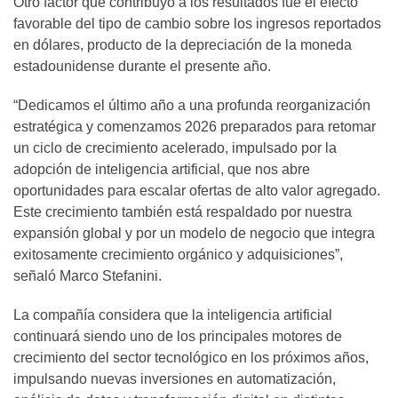
Otro factor que contribuyó a los resultados fue el efecto
favorable del tipo de cambio sobre los ingresos reportados
en dólares, producto de la depreciación de la moneda
estadounidense durante el presente año.
“Dedicamos el último año a una profunda reorganización
estratégica y comenzamos 2026 preparados para retomar
un ciclo de crecimiento acelerado, impulsado por la
adopción de inteligencia artificial, que nos abre
oportunidades para escalar ofertas de alto valor agregado.
Este crecimiento también está respaldado por nuestra
expansión global y por un modelo de negocio que integra
exitosamente crecimiento orgánico y adquisiciones”,
señaló Marco Stefanini.
La compañía considera que la inteligencia artificial
continuará siendo uno de los principales motores de
crecimiento del sector tecnológico en los próximos años,
impulsando nuevas inversiones en automatización,