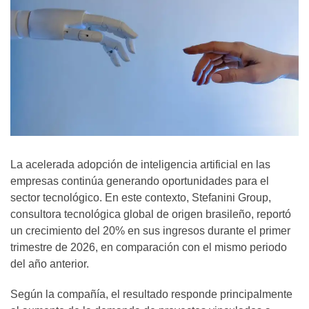
La acelerada adopción de inteligencia artificial en las
empresas continúa generando oportunidades para el
sector tecnológico. En este contexto, Stefanini Group,
consultora tecnológica global de origen brasileño, reportó
un crecimiento del 20% en sus ingresos durante el primer
trimestre de 2026, en comparación con el mismo periodo
del año anterior.
Según la compañía, el resultado responde principalmente