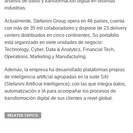
análisis de datos y transformación digital en distintas
industrias.
Actualmente, Stefanini Group opera en 46 países, cuenta
con más de 35 mil colaboradores y dispone de 23 delivery
centers distribuidos en cinco continentes. Su portafolio
está organizado en siete unidades de negocio:
Technology, Cyber, Data & Analytics, Financial Tech,
Operations, Marketing y Manufacturing.
Además, la empresa ha desarrollado plataformas propias
de inteligencia artificial agrupadas en la suite SAI
(Stefanini Artificial Intelligence), con las que integra datos,
automatización e IA para acompañar los procesos de
transformación digital de sus clientes a nivel global.
RELATED TOPICS: