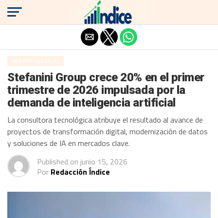
Salir de la versión móvil
MIX EMPRESARIAL
Stefanini Group crece 20% en el primer
trimestre de 2026 impulsada por la
demanda de inteligencia artificial
La consultora tecnológica atribuye el resultado al avance de
proyectos de transformación digital, modernización de datos
y soluciones de IA en mercados clave.
Published on
junio 15, 2026
Por
Redacción Índice