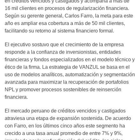
en créditos vencidos y castigados y acompaña a más de
16 mil clientes en procesos de regularización financiera.
Según su gerente general, Carlos Farro, la meta para este
año es ampliar esa cobertura a más de 50 mil clientes,
facilitando su retorno al sistema financiero formal.
El ejecutivo sostuvo que el crecimiento de la empresa
responde a la confianza de inversionistas, entidades
financieras y fondos especializados en el modelo técnico y
ético de la firma. La estrategia de VANZUL se basa en el
uso de modelos analíticos, automatización y segmentación
avanzada para maximizar la recuperación de portafolios
NPL y promover procesos sostenibles de reinserción
financiera.
El mercado peruano de créditos vencidos y castigados
atraviesa una etapa de expansión sostenida. De acuerdo
con Farro, en los últimos cinco años este segmento ha
crecido a una tasa anual promedio de entre 7% y 9%,