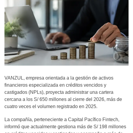
VANZUL, empresa orientada a la gestión de activos
financieros especializada en créditos vencidos y
castigados (NPLs), proyecta administrar una cartera
cercana a los S/ 650 millones al cierre del 2026, más de
cuatro veces el volumen registrado en 2025.
La compañía, perteneciente a Capital Pacífico Fintech,
informó que actualmente gestiona más de S/ 198 millones