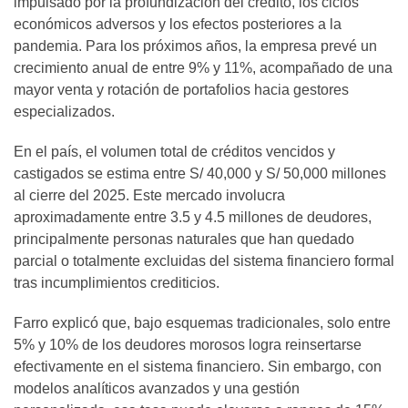
impulsado por la profundización del crédito, los ciclos
económicos adversos y los efectos posteriores a la
pandemia. Para los próximos años, la empresa prevé un
crecimiento anual de entre 9% y 11%, acompañado de una
mayor venta y rotación de portafolios hacia gestores
especializados.
En el país, el volumen total de créditos vencidos y
castigados se estima entre S/ 40,000 y S/ 50,000 millones
al cierre del 2025. Este mercado involucra
aproximadamente entre 3.5 y 4.5 millones de deudores,
principalmente personas naturales que han quedado
parcial o totalmente excluidas del sistema financiero formal
tras incumplimientos crediticios.
Farro explicó que, bajo esquemas tradicionales, solo entre
5% y 10% de los deudores morosos logra reinsertarse
efectivamente en el sistema financiero. Sin embargo, con
modelos analíticos avanzados y una gestión