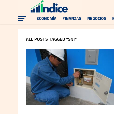
ECONOMÍA
FINANZAS
NEGOCIOS
ALL POSTS TAGGED "SNI"