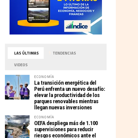
LAS ÚLTIMAS
TENDENCIAS
VIDEOS
ECONOMÍA
La transición energética del
Perú enfrenta un nuevo desafío:
elevar la productividad de los
parques renovables mientras
llegan nuevas inversiones
ECONOMÍA
OEFA despliega más de 1.100
supervisiones para reducir
riesgos económicos ante el