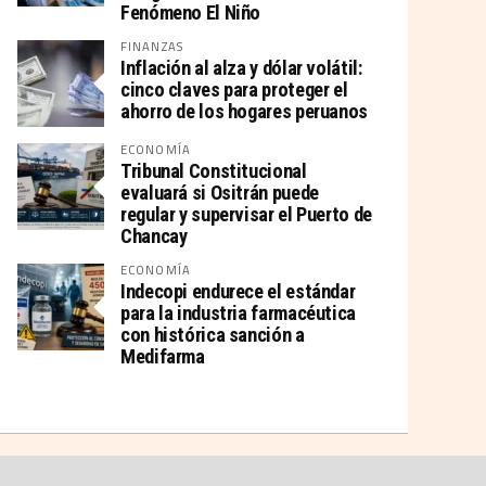
Fenómeno El Niño
FINANZAS
Inflación al alza y dólar volátil:
cinco claves para proteger el
ahorro de los hogares peruanos
ECONOMÍA
Tribunal Constitucional
evaluará si Ositrán puede
regular y supervisar el Puerto de
Chancay
ECONOMÍA
Indecopi endurece el estándar
para la industria farmacéutica
con histórica sanción a
Medifarma