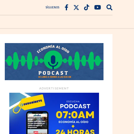
SÍGUENOS
ADVERTISEMENT