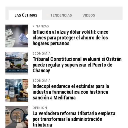
LAS ÚLTIMAS
TENDENCIAS
VIDEOS
FINANZAS
Inflación al alza y dólar volátil: cinco
claves para proteger el ahorro de los
hogares peruanos
ECONOMÍA
Tribunal Constitucional evaluará si Ositrán
puede regular y supervisar el Puerto de
Chancay
ECONOMÍA
Indecopi endurece el estándar para la
industria farmacéutica con histórica
sanción a Medifarma
OPINIÓN
La verdadera reforma tributaria empieza
por transformar la administración
tributaria