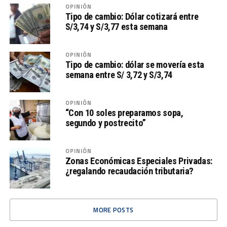
OPINIÓN
Tipo de cambio: Dólar cotizará entre
S/3,74 y S/3,77 esta semana
OPINIÓN
Tipo de cambio: dólar se movería esta
semana entre S/ 3,72 y S/3,74
OPINIÓN
“Con 10 soles preparamos sopa,
segundo y postrecito”
OPINIÓN
Zonas Económicas Especiales Privadas:
¿regalando recaudación tributaria?
MORE POSTS