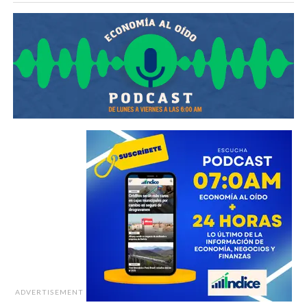
ADVERTISEMENT