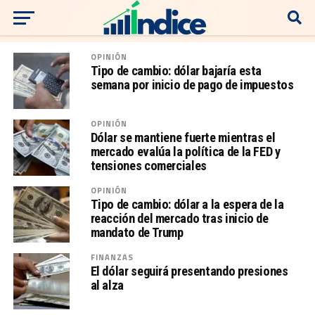
OPINIÓN
Tipo de cambio: dólar bajaría esta
semana por inicio de pago de impuestos
OPINIÓN
Dólar se mantiene fuerte mientras el
mercado evalúa la política de la FED y
tensiones comerciales
OPINIÓN
Tipo de cambio: dólar a la espera de la
reacción del mercado tras inicio de
mandato de Trump
FINANZAS
El dólar seguirá presentando presiones
al alza