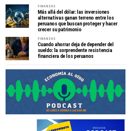
FINANZAS
Más allá del dólar: las inversiones
alternativas ganan terreno entre los
peruanos que buscan proteger y hacer
crecer su patrimonio
FINANZAS
Cuando ahorrar deja de depender del
sueldo: la sorprendente resistencia
financiera de los peruanos