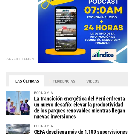
ADVERTISEMENT
LAS ÚLTIMAS
TENDENCIAS
VIDEOS
ECONOMÍA
La transición energética del Perú enfrenta
un nuevo desafío: elevar la productividad
de los parques renovables mientras llegan
nuevas inversiones
ECONOMÍA
OEFA despliega más de 1.100 supervisiones