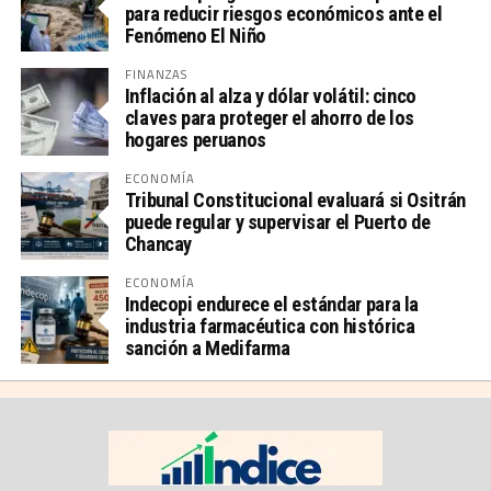
para reducir riesgos económicos ante el
Fenómeno El Niño
FINANZAS
Inflación al alza y dólar volátil: cinco
claves para proteger el ahorro de los
hogares peruanos
ECONOMÍA
Tribunal Constitucional evaluará si Ositrán
puede regular y supervisar el Puerto de
Chancay
ECONOMÍA
Indecopi endurece el estándar para la
industria farmacéutica con histórica
sanción a Medifarma