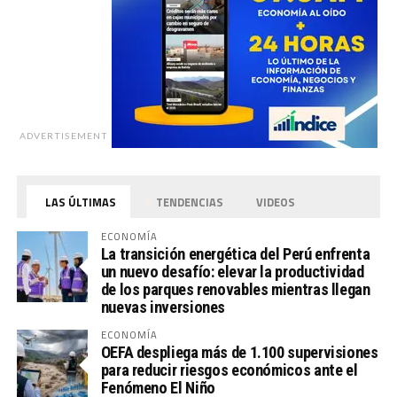
ADVERTISEMENT
LAS ÚLTIMAS
TENDENCIAS
VIDEOS
ECONOMÍA
La transición energética del Perú enfrenta
un nuevo desafío: elevar la productividad
de los parques renovables mientras llegan
nuevas inversiones
ECONOMÍA
OEFA despliega más de 1.100 supervisiones
para reducir riesgos económicos ante el
Fenómeno El Niño