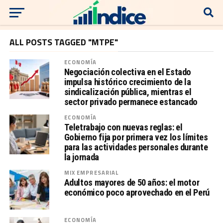
ALL POSTS TAGGED "MTPE"
ECONOMÍA
Negociación colectiva en el Estado
impulsa histórico crecimiento de la
sindicalización pública, mientras el
sector privado permanece estancado
ECONOMÍA
Teletrabajo con nuevas reglas: el
Gobierno fija por primera vez los límites
para las actividades personales durante
la jornada
MIX EMPRESARIAL
Adultos mayores de 50 años: el motor
económico poco aprovechado en el Perú
ECONOMÍA