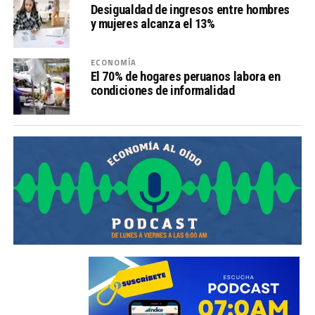
Desigualdad de ingresos entre hombres
y mujeres alcanza el 13%
ECONOMÍA
El 70% de hogares peruanos labora en
condiciones de informalidad