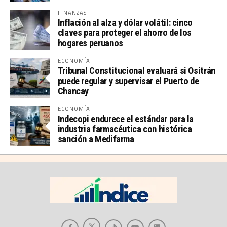
FINANZAS
Inflación al alza y dólar volátil: cinco
claves para proteger el ahorro de los
hogares peruanos
ECONOMÍA
Tribunal Constitucional evaluará si Ositrán
puede regular y supervisar el Puerto de
Chancay
ECONOMÍA
Indecopi endurece el estándar para la
industria farmacéutica con histórica
sanción a Medifarma