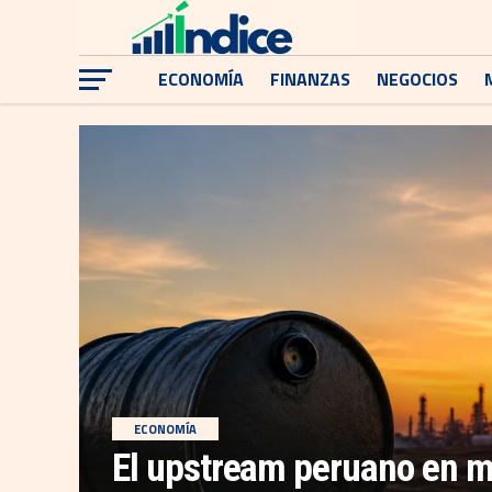
ECONOMÍA
FINANZAS
NEGOCIOS
ECONOMÍA
El upstream peruano en m