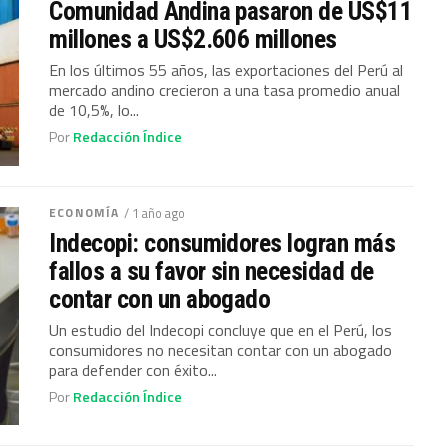
Comunidad Andina pasaron de US$11
millones a US$2.606 millones
En los últimos 55 años, las exportaciones del Perú al
mercado andino crecieron a una tasa promedio anual
de 10,5%, lo...
Por
Redacción Índice
ECONOMÍA
/ 1 año ago
Indecopi: consumidores logran más
fallos a su favor sin necesidad de
contar con un abogado
Un estudio del Indecopi concluye que en el Perú, los
consumidores no necesitan contar con un abogado
para defender con éxito...
Por
Redacción Índice