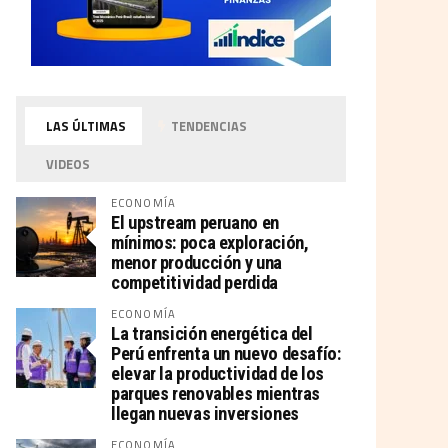
LAS ÚLTIMAS
TENDENCIAS
VIDEOS
ECONOMÍA
El upstream peruano en
mínimos: poca exploración,
menor producción y una
competitividad perdida
ECONOMÍA
La transición energética del
Perú enfrenta un nuevo desafío:
elevar la productividad de los
parques renovables mientras
llegan nuevas inversiones
ECONOMÍA