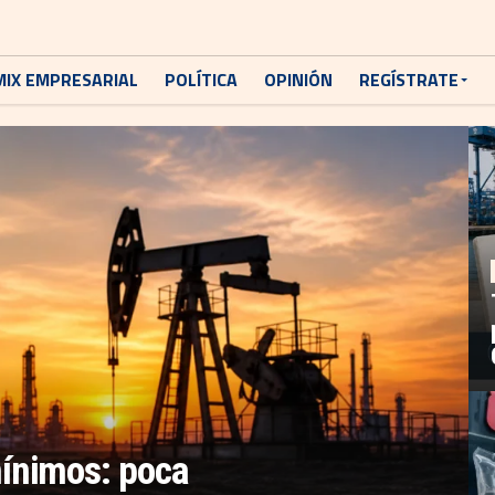
MIX EMPRESARIAL
POLÍTICA
OPINIÓN
REGÍSTRATE
ínimos: poca