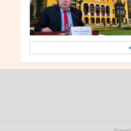
Economí