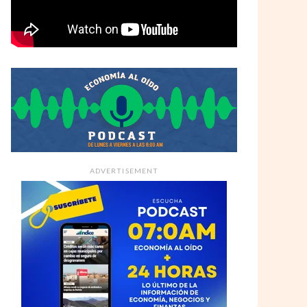
ADVERTISEMENT