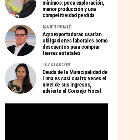
mínimos: poca exploración,
menor producción y una
competitividad perdida
JAVIER PRIALÉ
Agroexportadoras usarían
obligaciones laborales como
descuentos para comprar
tierras estatales
LUZ ALARCÓN
Deuda de la Municipalidad de
Lima es casi cuatro veces el
nivel de sus ingresos,
advierte el Consejo Fiscal